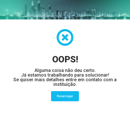
OOPS!
Alguma coisa não deu certo.
Já estamos trabalhando para solucionar!
Se quiser mais detalhes entre em contato com a
instituição.
Recarregar